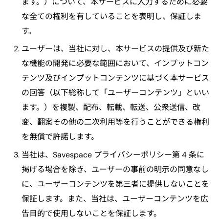
ます。）について、本サービスに入力するために必要
な全ての権利を有していることを表明し、保証しま
す。
ユーザーは、当社に対し、本サービスの提供及び新た
な機能の開発に必要な範囲において、インプットコン
テンツ及びインプットコンテンツに基づく本サービス
の回答（以下総称して「ユーザーコンテンツ」といい
ます。）を複製、配布、転載、転送、公衆送信、改
変、翻案その他の二次利用等を行うことができる権利
を無償で許諾します。
当社は、Savespace プライバシーポリシー第 4 条に
掲げる場合を除き、ユーザーの事前の明示の同意なし
に、ユーザーコンテンツを第三者に提供しないことを
保証します。また、当社は、ユーザーコンテンツを広
告目的で使用しないことを保証します。