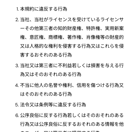
本規約に違反する行為
当社、当社がライセンスを受けているライセンサ
ーその他第三者の知的財産権、特許権、実用新案
権、意匠権、商標権、著作権、肖像権等の財産的
又は人格的な権利を侵害する行為又はこれらを侵
害するおそれのある行為
当社又は第三者に不利益若しくは損害を与える行
為又はそのおそれのある行為
不当に他人の名誉や権利、信用を傷つける行為又
はそのおそれのある行為
法令又は条例等に違反する行為
公序良俗に反する行為若しくはそのおそれのある
行為又は公序良俗に反するおそれのある情報を他