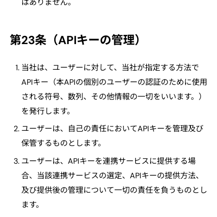
はありません。
第23条（APIキーの管理）
当社は、ユーザーに対して、当社が指定する方法で
APIキー（本APIの個別のユーザーの認証のために使用
される符号、数列、その他情報の一切をいいます。）
を発行します。
ユーザーは、自己の責任においてAPIキーを管理及び
保管するものとします。
ユーザーは、APIキーを連携サービスに提供する場
合、当該連携サービスの選定、APIキーの提供方法、
及び提供後の管理について一切の責任を負うものとし
ます。