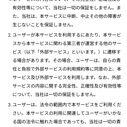
有効性等について、当社は一切の保証をしません。ま
た、当社は、本サービスに中断、中止その他の障害が
生じないことを保証しません。
ユーザーが本サービスを利用するにあたり、本サービ
スから本サービスに関わる第三者が運営する他のサー
ビス（以下「外部サービス」といいます。）に遷移す
る場合があります。その場合、ユーザーは、自らの責
任と負担で外部サービスの利用規約等に同意の上、本
サービス及び外部サービスを利用します。なお、外部
サービスの内容に関する完全性、正確性及び有効性等
について、当社は一切の保証をしません。
ユーザーは、法令の範囲内で本サービスをご利用くだ
さい。本サービスの利用に関連してユーザーがいかな
る国の法令に触れた場合であっても、当社は一切の責