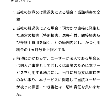
を負います。
当社の故意又は重過失による場合：当該損害の全
額
当社の軽過失による場合：現実かつ直接に発生し
た通常の損害（特別損害、逸失利益、間接損害及
び弁護士費用を除く。）の範囲内とし、かつ利用
料金の 1 ヵ月分を上限とする
前項にかかわらず、ユーザーが法人である場合又
は個人が事業として若しくは事業のために本サー
ビスを利用する場合には、当社に故意又は重過失
のない限り、本サービスに関連して当該ユーザー
が被った損害につき当社は一切の責任を負いませ
ん。