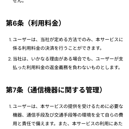
せん。
第6条（利用料金）
ユーザーは、当社が定める方法でのみ、本サービスに
係る利用料金の決済を行うことができます。
当社は、いかなる理由がある場合でも、ユーザーが支
払った利用料金の返金義務を負わないものとします。
第7条（通信機器に関する管理）
ユーザーは、本サービスの提供を受けるために必要な
機器、通信手段及び交通手段等の環境を全て自らの費
用と責任で備えます。また、本サービスの利用にあた