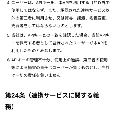
ユーザーは、APIキーを、本APIを利用する目的以外で
使用してはならず、また、承認された連携サービス以
外の第三者に利用させ、又は貸与、譲渡、名義変更、
売買等をしてはならないものとします。
当社は、APIキーとの一致を確認した場合、当該APIキ
ーを保有する者として登録されたユーザーが本APIを
利用したものとみなします。
APIキーの管理不十分、使用上の過誤、第三者の使用
等による損害の責任はユーザーが負うものとし、当社
は一切の責任を負いません。
第24条（連携サービスに関する義
務）