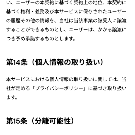
い、ユーザーの本契約に基づく契約上の地位、本契約に
基づく権利・義務及び本サービスに保存されたユーザー
の履歴その他の情報を、当社は当該事業の譲受人に譲渡
することができるものとし、ユーザーは、かかる譲渡に
つき予め承諾するものとします。
第14条（個人情報の取り扱い）
本サービスにおける個人情報の取り扱いに関しては、当
社が定める「プライバシーポリシー」に基づき取り扱い
ます。
第15条（分離可能性）