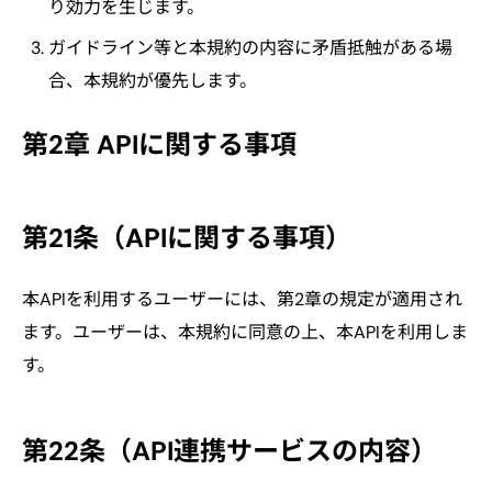
り効力を生じます。
ガイドライン等と本規約の内容に矛盾抵触がある場
合、本規約が優先します。
第2章 APIに関する事項
第21条（APIに関する事項）
本APIを利用するユーザーには、第2章の規定が適用され
ます。ユーザーは、本規約に同意の上、本APIを利用しま
す。
第22条（API連携サービスの内容）