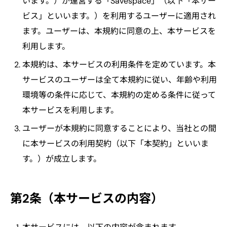
います。）が運営する「Savespace」（以下「本サー
ビス」といいます。）を利用するユーザーに適用され
ます。ユーザーは、本規約に同意の上、本サービスを
利用します。
本規約は、本サービスの利用条件を定めています。本
サービスのユーザーは全て本規約に従い、年齢や利用
環境等の条件に応じて、本規約の定める条件に従って
本サービスを利用します。
ユーザーが本規約に同意することにより、当社との間
に本サービスの利用契約（以下「本契約」といいま
す。）が成立します。
第2条（本サービスの内容）