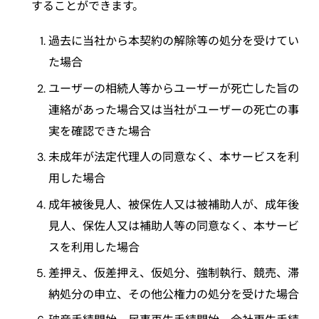
することができます。
過去に当社から本契約の解除等の処分を受けてい
た場合
ユーザーの相続人等からユーザーが死亡した旨の
連絡があった場合又は当社がユーザーの死亡の事
実を確認できた場合
未成年が法定代理人の同意なく、本サービスを利
用した場合
成年被後見人、被保佐人又は被補助人が、成年後
見人、保佐人又は補助人等の同意なく、本サービ
スを利用した場合
差押え、仮差押え、仮処分、強制執行、競売、滞
納処分の申立、その他公権力の処分を受けた場合