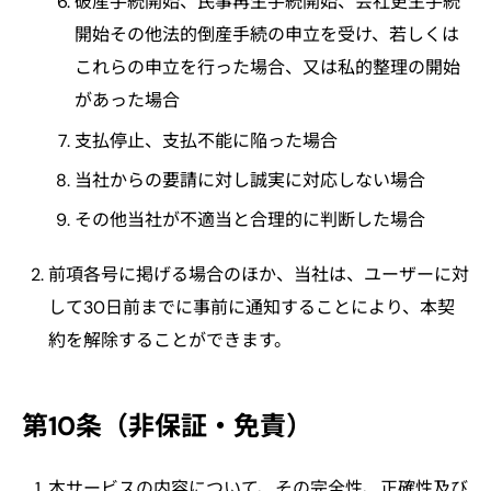
破産手続開始、民事再生手続開始、会社更生手続
開始その他法的倒産手続の申立を受け、若しくは
これらの申立を行った場合、又は私的整理の開始
があった場合
支払停止、支払不能に陥った場合
当社からの要請に対し誠実に対応しない場合
その他当社が不適当と合理的に判断した場合
前項各号に掲げる場合のほか、当社は、ユーザーに対
して30日前までに事前に通知することにより、本契
約を解除することができます。
第10条（非保証・免責）
本サービスの内容について、その完全性、正確性及び