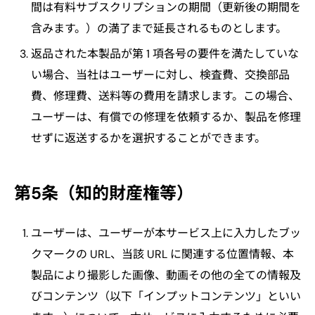
間は有料サブスクリプションの期間（更新後の期間を
含みます。）の満了まで延長されるものとします。
返品された本製品が第 1 項各号の要件を満たしていな
い場合、当社はユーザーに対し、検査費、交換部品
費、修理費、送料等の費用を請求します。この場合、
ユーザーは、有償での修理を依頼するか、製品を修理
せずに返送するかを選択することができます。
第5条（知的財産権等）
ユーザーは、ユーザーが本サービス上に入力したブッ
クマークの URL、当該 URL に関連する位置情報、本
製品により撮影した画像、動画その他の全ての情報及
びコンテンツ（以下「インプットコンテンツ」といい