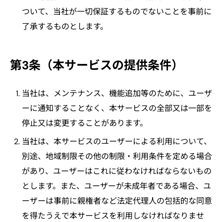
ついて、当社が一切保証するものでないことを事前に
了承するものとします。
第3条（本サービスの提供条件）
当社は、メンテナンス、機能追加等のために、ユーザ
ーに通知することなく、本サービスの全部又は一部を
停止又は変更することがあります。
当社は、本サービスのユーザーによる利用について、
別途、地域制限その他の制限・利用条件を定める場合
があり、ユーザーはこれに従わなければならないもの
とします。また、ユーザーが未成年者である場合、ユ
ーザーは事前に親権者など法定代理人の包括的な同意
を得たうえで本サービスを利用しなければなりませ