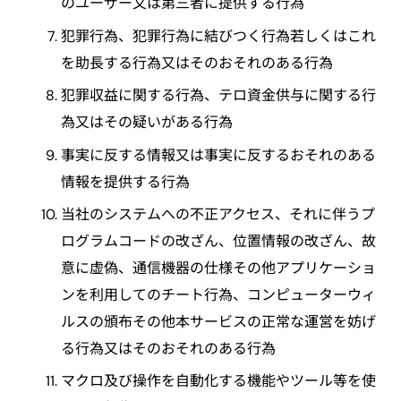
のユーザー又は第三者に提供する行為
犯罪行為、犯罪行為に結びつく行為若しくはこれ
を助長する行為又はそのおそれのある行為
犯罪収益に関する行為、テロ資金供与に関する行
為又はその疑いがある行為
事実に反する情報又は事実に反するおそれのある
情報を提供する行為
当社のシステムへの不正アクセス、それに伴うプ
ログラムコードの改ざん、位置情報の改ざん、故
意に虚偽、通信機器の仕様その他アプリケーショ
ンを利用してのチート行為、コンピューターウィ
ルスの頒布その他本サービスの正常な運営を妨げ
る行為又はそのおそれのある行為
マクロ及び操作を自動化する機能やツール等を使