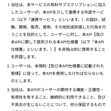
当社は、本サービスの有料サブスクリプションに加入
したユーザーが、本APIを介して連携する外部サービ
ス（以下「連携サービス」といいます。）の設計、試
験、開発、販売、使用、その他別途許諾した行為を行
うことを目的として、ユーザーに対し、本API【及び
本APIに関して提供される本API仕様書（以下「本API
仕様書」といいます。）】を非独占的に使用すること
を許諾します。
ユーザーは、本規約【及び本API仕様書に記載された
態様】に従って、本APIを使用しなければならないも
のとします。
当社は、本APIがユーザーの期待する機能・正確性・
有用性を有すること、継続的に利用できること、及び
不具合が生じないことについて、何ら保証するもので