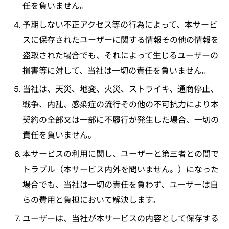
任を負いません。
予期しない不正アクセス等の行為によって、本サービ
スに保存されたユーザーに関する情報その他の情報を
盗取された場合でも、それによって生じるユーザーの
損害等に対して、当社は一切の責任を負いません。
当社は、天災、地変、火災、ストライキ、通商停止、
戦争、内乱、感染症の流行その他の不可抗力により本
契約の全部又は一部に不履行が発生した場合、一切の
責任を負いません。
本サービスの利用に関し、ユーザーと第三者との間で
トラブル（本サービス内外を問いません。）になった
場合でも、当社は一切の責任を負わず、ユーザーは自
らの費用と負担において解決します。
ユーザーは、当社が本サービスの内容として保存する