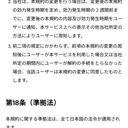
当社は、本規約の変更を行う場合は、変更後の本規約
の効力発生時期を定め、効力発生時期の 2 週間前ま
でに、変更後の本規約の内容及び効力発生時期をユー
ザーに通知、本サービス上への表示その他当社所定の
方法によりユーザーに周知します。
前二項の規定にかかわらず、前項の本規約の変更の周
知後にユーザーが本サービスを利用した場合又は当社
所定の期間内にユーザーが解約の手続をとらなかった
場合、当該ユーザーは本規約の変更に同意したものと
します。
第18条（準拠法）
本規約に関する準拠法は、全て日本国の法令が適用され
ます。