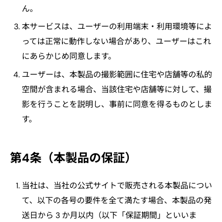
ん。
本サービスは、ユーザーの利用端末・利用環境等によ
っては正常に動作しない場合があり、ユーザーはこれ
にあらかじめ同意します。
ユーザーは、本製品の撮影範囲に住宅や店舗等の私的
空間が含まれる場合、当該住宅や店舗等に対して、撮
影を行うことを説明し、事前に同意を得るものとしま
す。
第4条（本製品の保証）
当社は、当社の公式サイトで販売される本製品につい
て、以下の各号の要件を全て満たす場合、本製品の発
送日から 3 か月以内（以下「保証期間」といいま