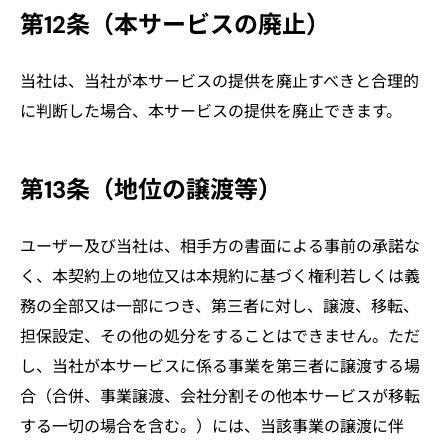
第12条（本サービスの廃止）
当社は、当社が本サービスの提供を廃止すべきと合理的
に判断した場合、本サービスの提供を廃止できます。
第13条（地位の譲渡等）
ユーザー及び当社は、相手方の書面による事前の承諾な
く、本契約上の地位又は本規約に基づく権利若しくは義
務の全部又は一部につき、第三者に対し、譲渡、移転、
担保設定、その他の処分をすることはできません。ただ
し、当社が本サービスに係る事業を第三者に譲渡する場
合（合併、事業譲渡、会社分割その他本サービスが移転
する一切の場合を含む。）には、当該事業の譲渡に伴