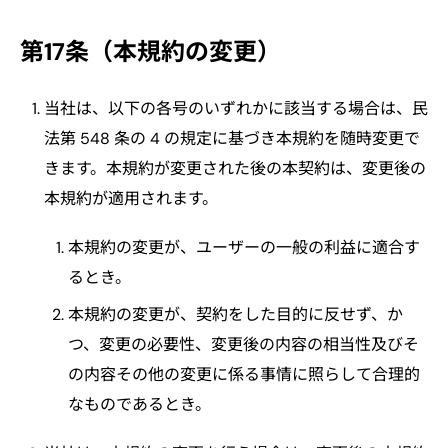
第17条（本規約の変更）
当社は、以下の各号のいずれかに該当する場合は、民
法第 548 条の 4 の規定に基づき本規約を随時変更で
きます。本規約が変更された後の本契約は、変更後の
本規約が適用されます。
本規約の変更が、ユーザーの一般の利益に適合す
るとき。
本規約の変更が、契約をした目的に反せず、か
つ、変更の必要性、変更後の内容の相当性及びそ
の内容その他の変更に係る事情に照らして合理的
なものであるとき。