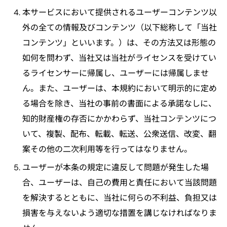
本サービスにおいて提供されるユーザーコンテンツ以
外の全ての情報及びコンテンツ（以下総称して「当社
コンテンツ」といいます。）は、その方法又は形態の
如何を問わず、当社又は当社がライセンスを受けてい
るライセンサーに帰属し、ユーザーには帰属しませ
ん。また、ユーザーは、本規約において明示的に定め
る場合を除き、当社の事前の書面による承諾なしに、
知的財産権の存否にかかわらず、当社コンテンツにつ
いて、複製、配布、転載、転送、公衆送信、改変、翻
案その他の二次利用等を行ってはなりません。
ユーザーが本条の規定に違反して問題が発生した場
合、ユーザーは、自己の費用と責任において当該問題
を解決するとともに、当社に何らの不利益、負担又は
損害を与えないよう適切な措置を講じなければなりま