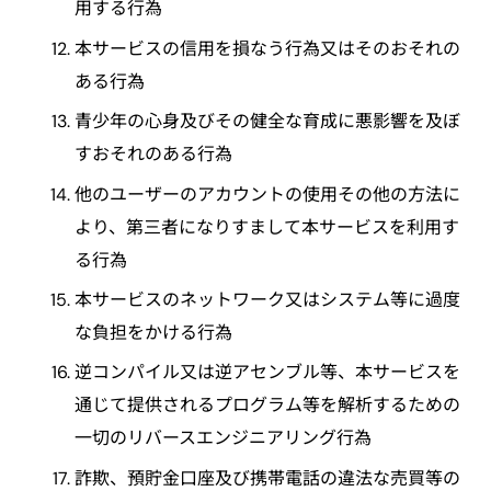
用する行為
本サービスの信用を損なう行為又はそのおそれの
ある行為
青少年の心身及びその健全な育成に悪影響を及ぼ
すおそれのある行為
他のユーザーのアカウントの使用その他の方法に
より、第三者になりすまして本サービスを利用す
る行為
本サービスのネットワーク又はシステム等に過度
な負担をかける行為
逆コンパイル又は逆アセンブル等、本サービスを
通じて提供されるプログラム等を解析するための
一切のリバースエンジニアリング行為
詐欺、預貯金口座及び携帯電話の違法な売買等の