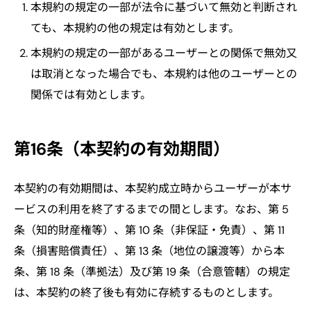
本規約の規定の一部が法令に基づいて無効と判断され
ても、本規約の他の規定は有効とします。
本規約の規定の一部があるユーザーとの関係で無効又
は取消となった場合でも、本規約は他のユーザーとの
関係では有効とします。
第16条（本契約の有効期間）
本契約の有効期間は、本契約成立時からユーザーが本サ
ービスの利用を終了するまでの間とします。なお、第 5
条（知的財産権等）、第 10 条（非保証・免責）、第 11
条（損害賠償責任）、第 13 条（地位の譲渡等）から本
条、第 18 条（準拠法）及び第 19 条（合意管轄）の規定
は、本契約の終了後も有効に存続するものとします。