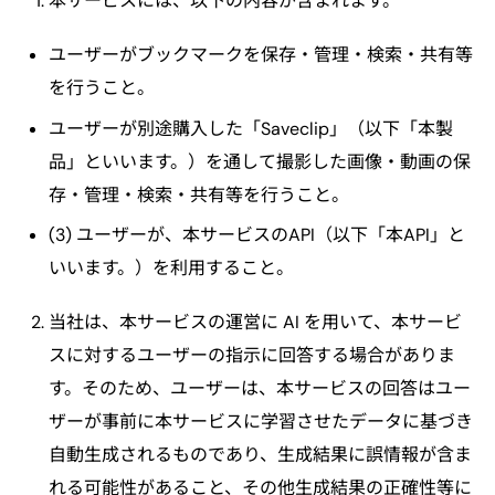
本サービスには、以下の内容が含まれます。
ユーザーがブックマークを保存・管理・検索・共有等
を行うこと。
ユーザーが別途購入した「Saveclip」（以下「本製
品」といいます。）を通して撮影した画像・動画の保
存・管理・検索・共有等を行うこと。
(3) ユーザーが、本サービスのAPI（以下「本API」と
いいます。）を利用すること。
当社は、本サービスの運営に AI を用いて、本サービ
スに対するユーザーの指示に回答する場合がありま
す。そのため、ユーザーは、本サービスの回答はユー
ザーが事前に本サービスに学習させたデータに基づき
自動生成されるものであり、生成結果に誤情報が含ま
れる可能性があること、その他生成結果の正確性等に