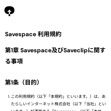
Savespace 利用規約
第1章 Savespace及びSaveclipに関す
る事項
第1条（目的）
この利用規約（以下「本規約」といいます。）は、あ
たらしいインターネット株式会社（以下「当社」とい