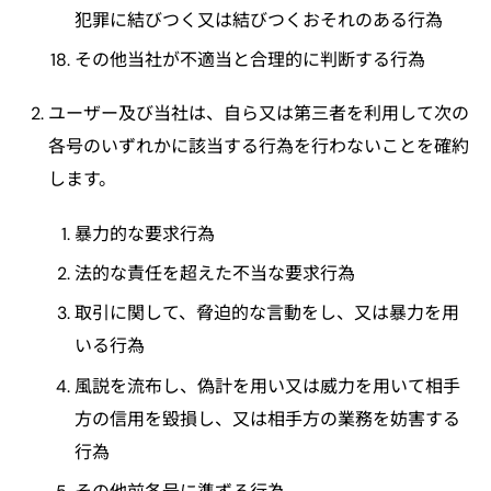
犯罪に結びつく又は結びつくおそれのある行為
その他当社が不適当と合理的に判断する行為
ユーザー及び当社は、自ら又は第三者を利用して次の
各号のいずれかに該当する行為を行わないことを確約
します。
暴力的な要求行為
法的な責任を超えた不当な要求行為
取引に関して、脅迫的な言動をし、又は暴力を用
いる行為
風説を流布し、偽計を用い又は威力を用いて相手
方の信用を毀損し、又は相手方の業務を妨害する
行為