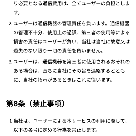
り必要となる通信費用は、全てユーザーの負担としま
す。
ユーザーは通信機器の管理責任を負います。通信機器
の管理不十分、使用上の過誤、第三者の使用等による
損害の責任はユーザーが負い、当社は当社に故意又は
過失のない限り一切の責任を負いません。
ユーザーは、通信機器を第三者に使用されるおそれの
ある場合は、直ちに当社にその旨を連絡するととも
に、当社の指示があるときはこれに従います。
第8条（禁止事項）
当社は、ユーザーによる本サービスの利用に際して、
以下の各号に定める行為を禁止します。