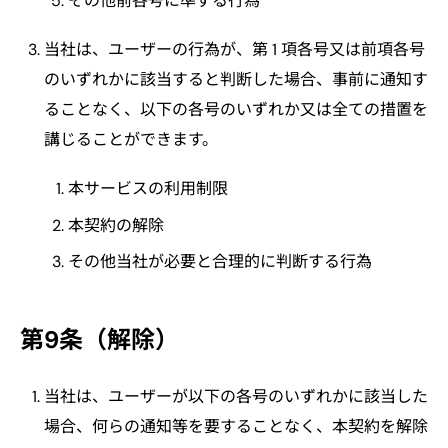
その他前各号に準ずる行為
当社は、ユーザーの行為が、第 1 項各号又は前項各号
のいずれかに該当すると判断した場合、事前に通知す
ることなく、以下の各号のいずれか又は全ての措置を
講じることができます。
本サービスの利用制限
本契約の解除
その他当社が必要と合理的に判断する行為
第9条（解除）
当社は、ユーザーが以下の各号のいずれかに該当した
場合、何らの通知等を要することなく、本契約を解除