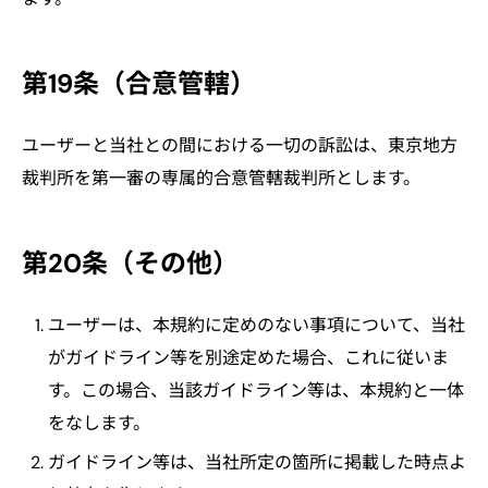
第19条（合意管轄）
ユーザーと当社との間における一切の訴訟は、東京地方
裁判所を第一審の専属的合意管轄裁判所とします。
第20条（その他）
ユーザーは、本規約に定めのない事項について、当社
がガイドライン等を別途定めた場合、これに従いま
す。この場合、当該ガイドライン等は、本規約と一体
をなします。
ガイドライン等は、当社所定の箇所に掲載した時点よ