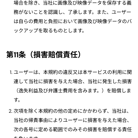
場合を除き、当社に画像及び映像データを保存する義
務がないことを認識し、了承します。また、ユーザー
は自らの費用と負担において画像及び映像データのバ
ックアップを取るものとします。
第11条（損害賠償責任）
ユーザーは、本規約の違反又は本サービスの利用に関
連して当社に損害を与えた場合、当社に発生した損害
（逸失利益及び弁護士費用を含みます。）を賠償しま
す。
次項を除く本規約の他の定めにかかわらず、当社は、
当社の帰責事由によりユーザーに損害を与えた場合、
次の各号に定める範囲でのみその損害を賠償する責任